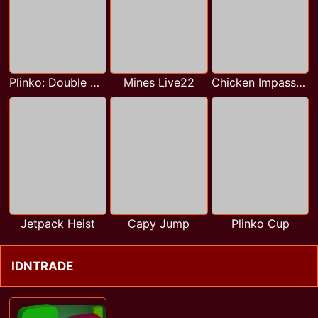
Plinko: Double Wheel Live22
Mines Live22
Chicken Impassable
Jetpack Heist
Capy Jump
Plinko Cup
IDNTRADE