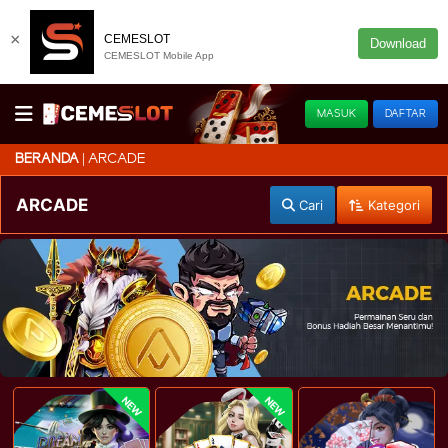
×
CEMESLOT
Download
CEMESLOT Mobile App
MASUK
DAFTAR
ARCADE
BERANDA
ARCADE
Cari
Kategori
NEW
NEW