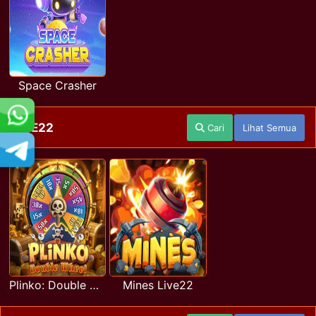
Space Crasher
LIVE22
Cari
Lihat Semua
Plinko: Double Wheel Live22
Mines Live22