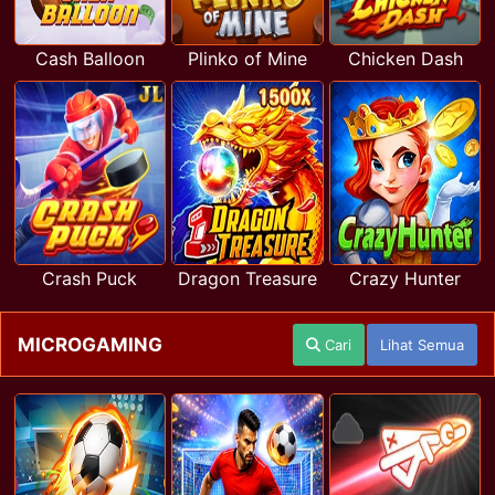
Cash Balloon
Plinko of Mine
Chicken Dash
Crash Puck
Dragon Treasure
Crazy Hunter
MICROGAMING
Cari
Lihat Semua