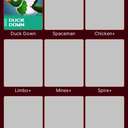
Duck Down
Spaceman
Chicken+
Limbo+
Mines+
Spire+