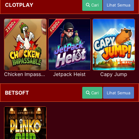
CLOTPLAY
Cari
Lihat Semua
Chicken Impassable
Jetpack Heist
Capy Jump
BETSOFT
Cari
Lihat Semua