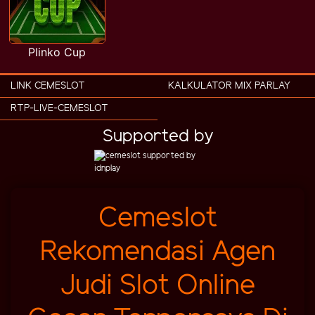
Plinko Cup
LINK CEMESLOT
KALKULATOR MIX PARLAY
RTP-LIVE-CEMESLOT
Supported by
Cemeslot
Rekomendasi Agen
Judi Slot Online