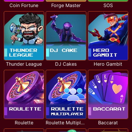
Coin Fortune
Forge Master
SOS
Thunder League
DJ Cakes
Hero Gambit
Roulette
Roulette Multiplayer
Baccarat