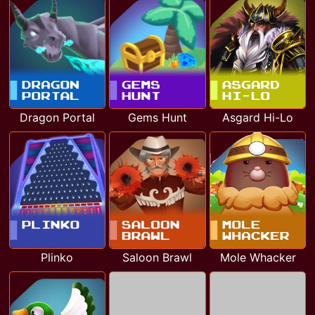
Dragon Portal
Gems Hunt
Asgard Hi-Lo
Plinko
Saloon Brawl
Mole Whacker